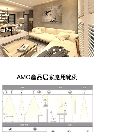
AMO產品居家應用範例