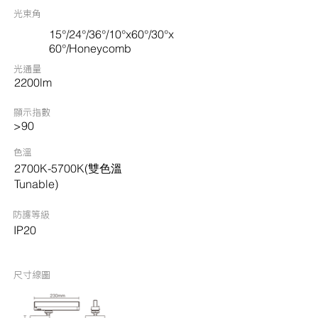
光束角
15°/24°/36°/10°x60°/30°x
60°/Honeycomb
光通量
2200lm
顯示指數
>90
色溫
2700K-5700K(雙色溫
Tunable)
​防護等級
IP20
尺寸線圖